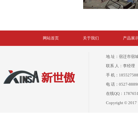
网站首页
关于我们
产品展
地 址：宿迁市宿
联系 人：李经理
手 机：18552758
电 话：0527-8889
在线QQ：17876517
Copyright 