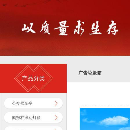
广告垃圾箱
产品分类
公交候车亭
阅报栏滚动灯箱