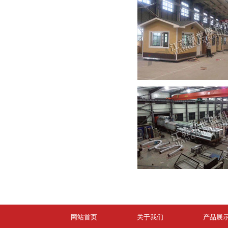
网站首页
关于我们
产品展