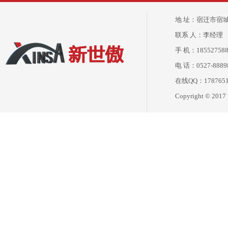
地 址：宿迁市宿
联系 人：李经理
手 机：18552758
电 话：0527-8889
在线QQ：17876517
Copyright 