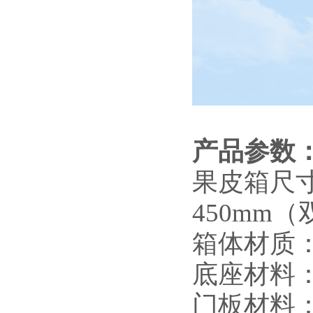
产品参数
果皮箱尺寸
450mm
箱体材质：
底座材料：
门板材料：