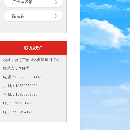
广告垃圾箱
路名牌
联系我们
地址：宿迁市宿城区蔡集镇田洼村
联系人：李经理
电 话：0527-88898897
手 机：18552758889
手 机：15896308689
QQ：1787651788
QQ：2511804178