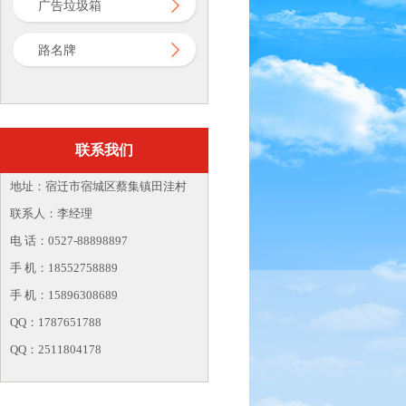
广告垃圾箱
路名牌
联系我们
地址：宿迁市宿城区蔡集镇田洼村
联系人：李经理
电 话：0527-88898897
手 机：18552758889
手 机：15896308689
QQ：1787651788
QQ：2511804178