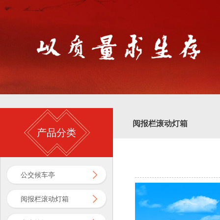
阅报栏滚动灯箱
产品分类
公交候车亭
阅报栏滚动灯箱