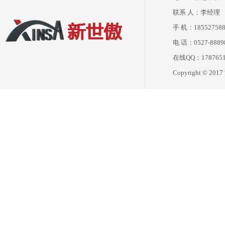
联系 人：李经理
手 机：18552758
电 话：0527-8889
在线QQ：17876517
Copyright 